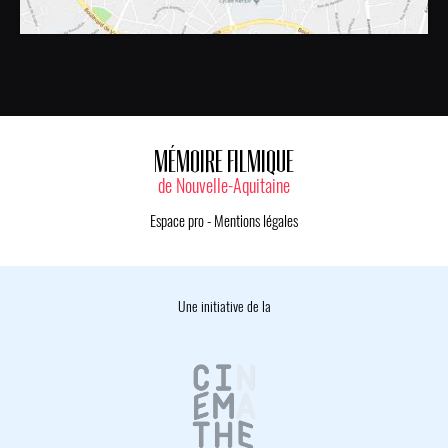
MÉMOIRE FILMIQUE
de Nouvelle-Aquitaine
Espace pro
-
Mentions légales
Une initiative de la