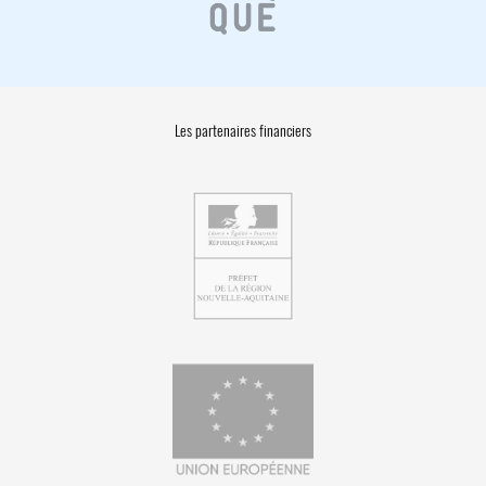
Les partenaires financiers