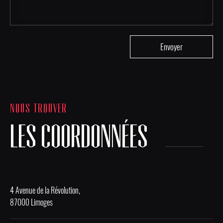
NOUS TROUVER
LES COORDONNÉES
4 Avenue de la Révolution,
87000 Limoges