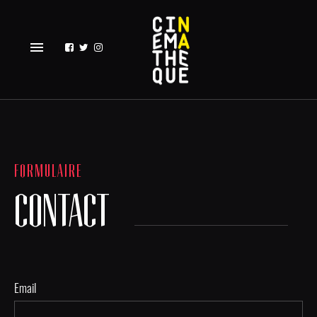
menu
FORMULAIRE
CONTACT
Email