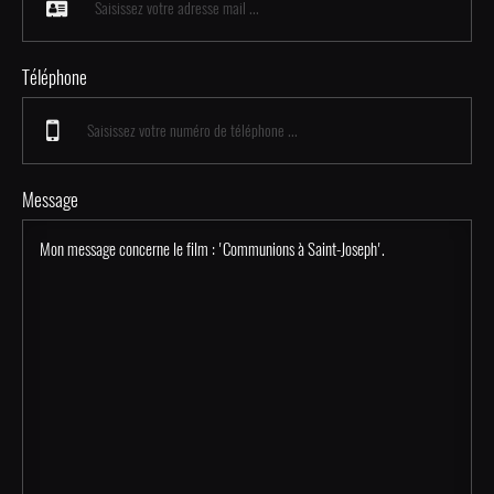
Téléphone
Message