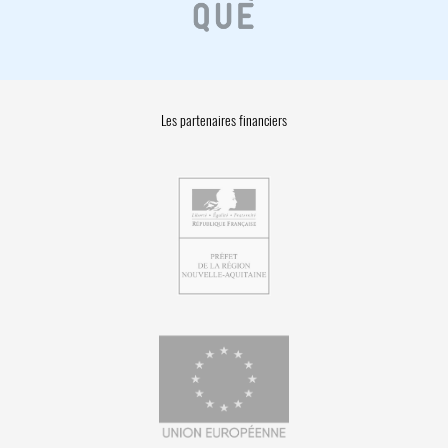
Les partenaires financiers