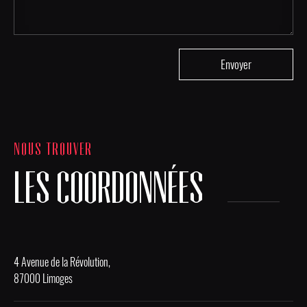
NOUS TROUVER
LES COORDONNÉES
4 Avenue de la Révolution,
87000 Limoges