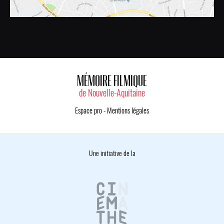
MÉMOIRE FILMIQUE
de Nouvelle-Aquitaine
Espace pro
-
Mentions légales
Une initiative de la