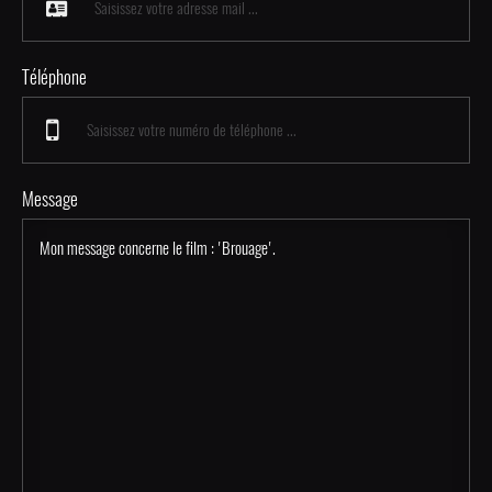
Téléphone
Message