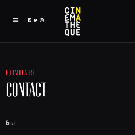
menu
FORMULAIRE
CONTACT
Email