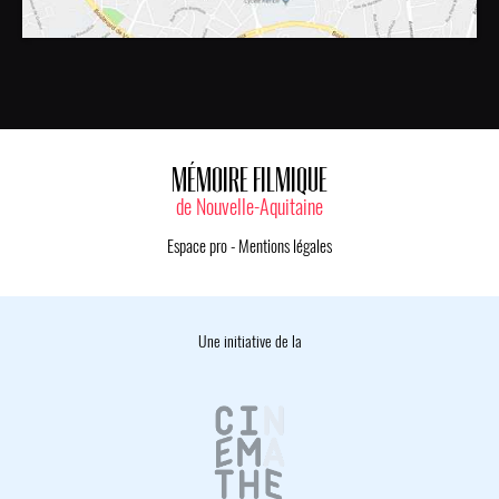
MÉMOIRE FILMIQUE
de Nouvelle-Aquitaine
Espace pro
-
Mentions légales
Une initiative de la