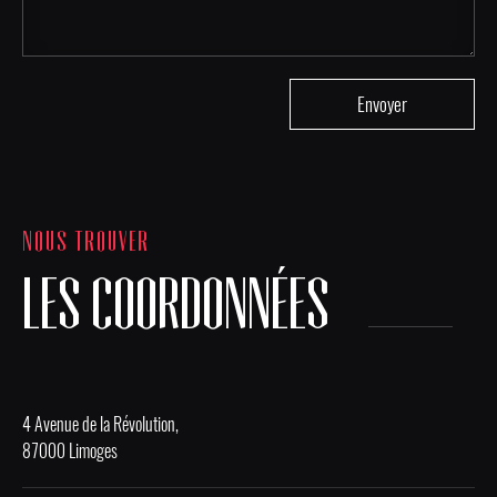
NOUS TROUVER
LES COORDONNÉES
4 Avenue de la Révolution,
87000 Limoges