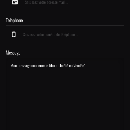
Téléphone
Message