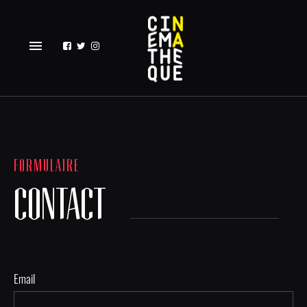
menu
FORMULAIRE
CONTACT
Email