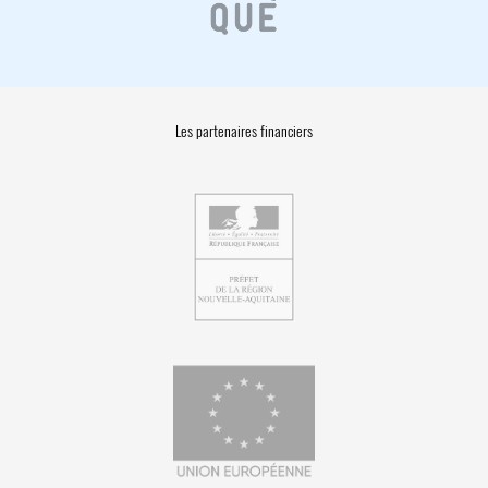
Les partenaires financiers