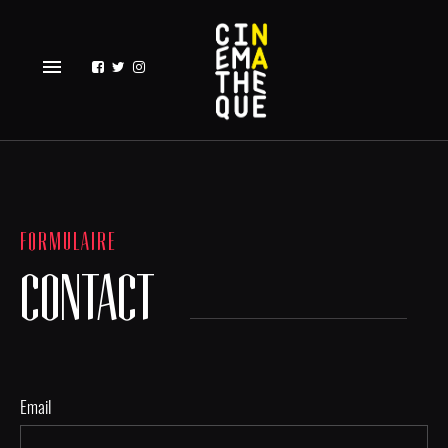
menu
FORMULAIRE
CONTACT
Email