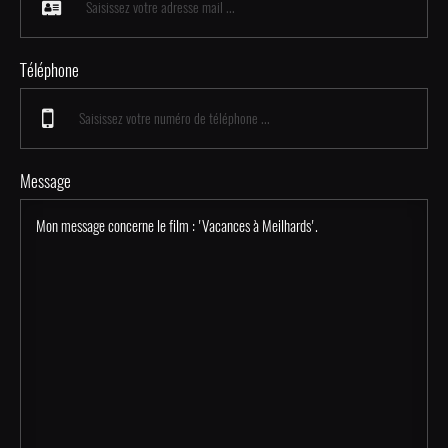
Téléphone
Message