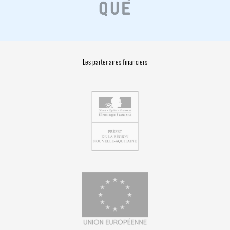
Les partenaires financiers