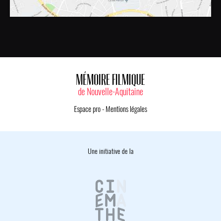
MÉMOIRE FILMIQUE
de Nouvelle-Aquitaine
Espace pro
-
Mentions légales
Une initiative de la