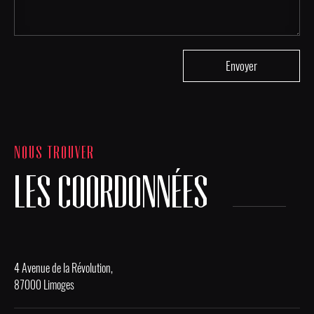
NOUS TROUVER
LES COORDONNÉES
4 Avenue de la Révolution,
87000 Limoges