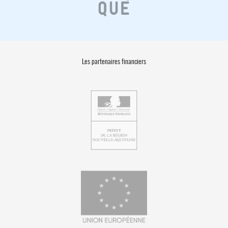
Les partenaires financiers