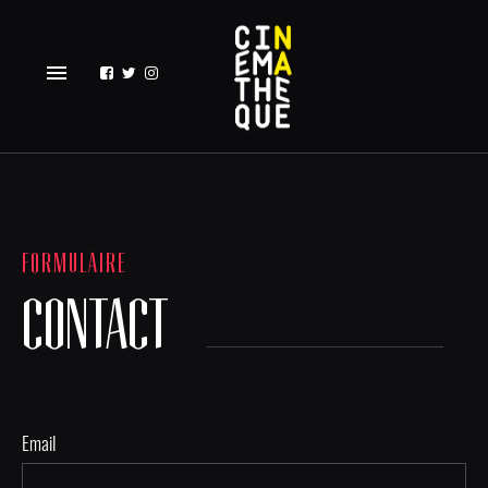
menu
FORMULAIRE
CONTACT
Email