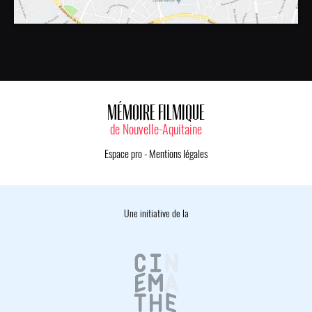
MÉMOIRE FILMIQUE
de Nouvelle-Aquitaine
Espace pro
-
Mentions légales
Une initiative de la