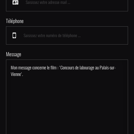
Téléphone
Message