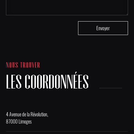
NOUS TROUVER
LES COORDONNÉES
4 Avenue de la Révolution,
87000 Limoges