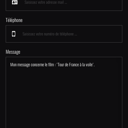
Téléphone
Message