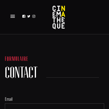
menu
FORMULAIRE
CONTACT
Email