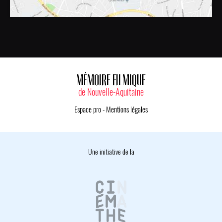
MÉMOIRE FILMIQUE
de Nouvelle-Aquitaine
Espace pro
-
Mentions légales
Une initiative de la