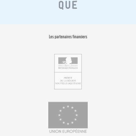
Les partenaires financiers