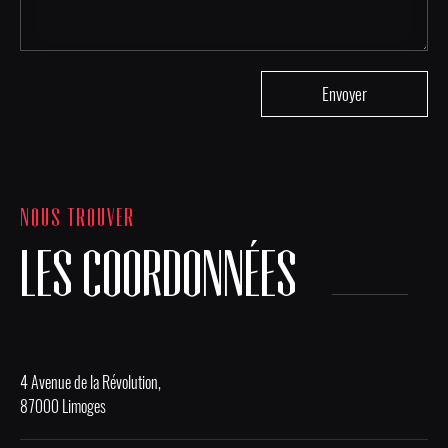
NOUS TROUVER
LES COORDONNÉES
4 Avenue de la Révolution,
87000 Limoges