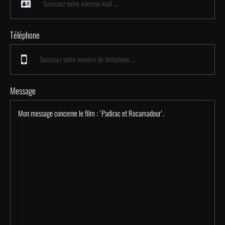
Téléphone
Message