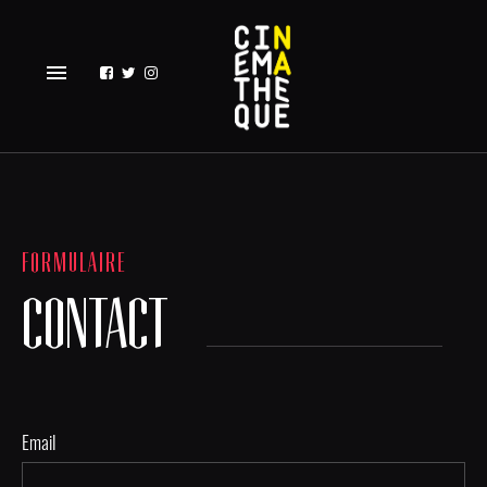
menu
FORMULAIRE
CONTACT
Email