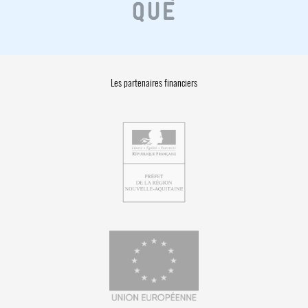
Les partenaires financiers