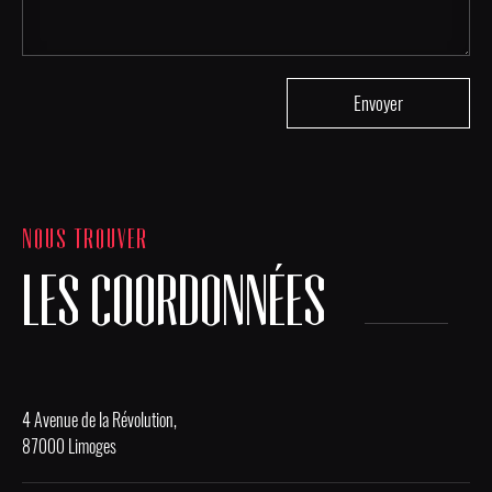
NOUS TROUVER
LES COORDONNÉES
4 Avenue de la Révolution,
87000 Limoges