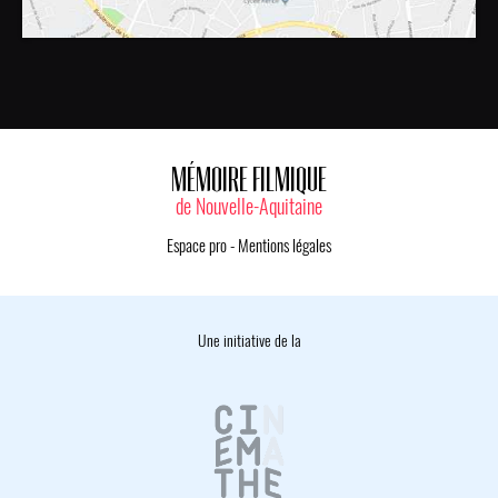
MÉMOIRE FILMIQUE
de Nouvelle-Aquitaine
Espace pro
-
Mentions légales
Une initiative de la