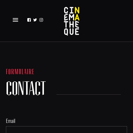
menu
FORMULAIRE
CONTACT
Email