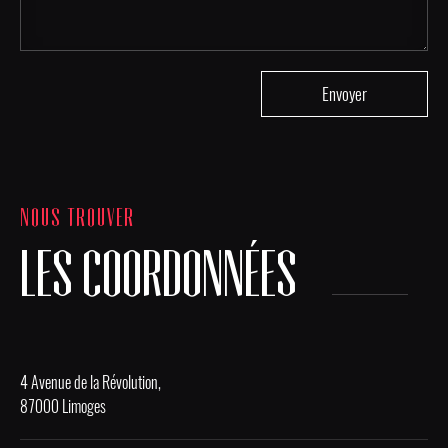
NOUS TROUVER
LES COORDONNÉES
4 Avenue de la Révolution,
87000 Limoges