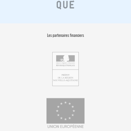
Les partenaires financiers