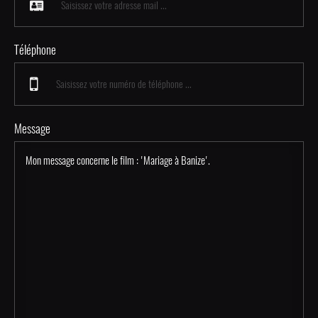
Téléphone
Message