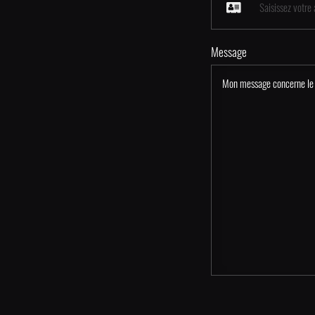
Message