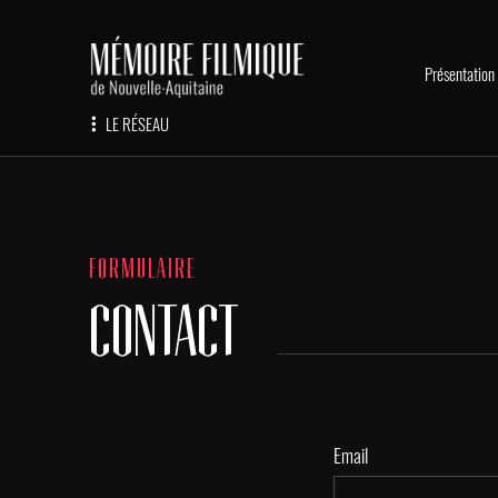
Présentation
LE RÉSEAU
FORMULAIRE
CONTACT
Email