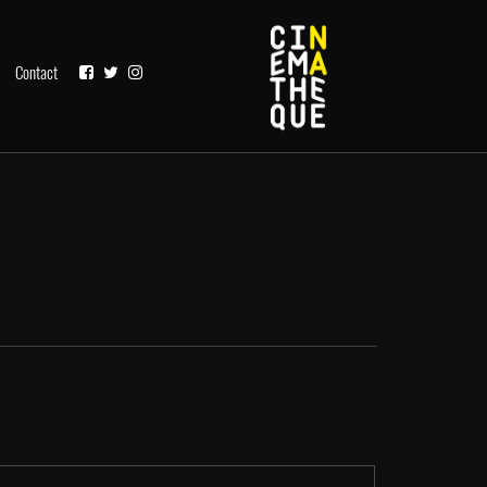
Contact