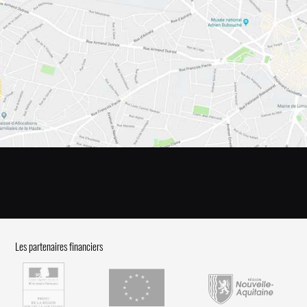
Les partenaires financiers