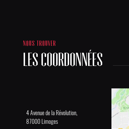
NOUS TROUVER
LES COORDONNÉES
4 Avenue de la Révolution,
87000 Limoges