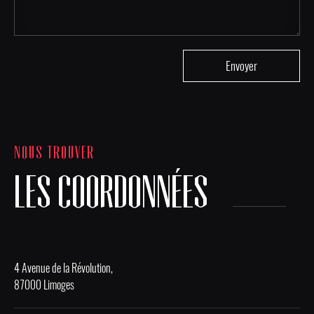
NOUS TROUVER
LES COORDONNÉES
4 Avenue de la Révolution,
87000 Limoges