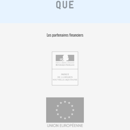
Les partenaires financiers