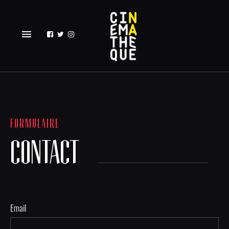
menu
FORMULAIRE
CONTACT
Email