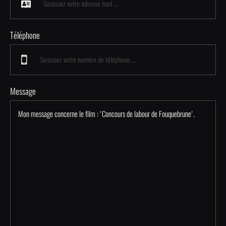
Téléphone
Message