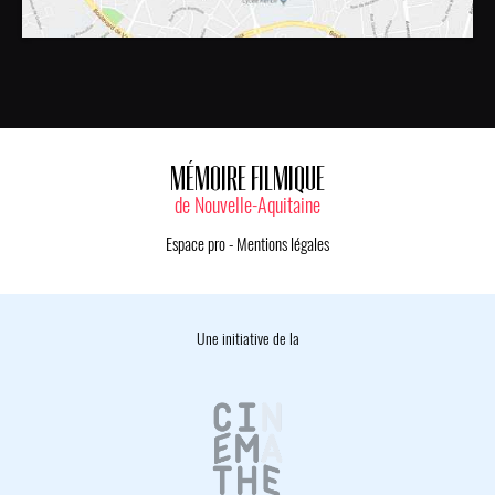
MÉMOIRE FILMIQUE
de Nouvelle-Aquitaine
Espace pro
-
Mentions légales
Une initiative de la