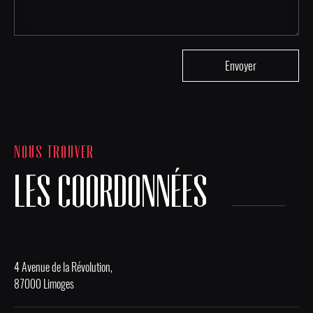
NOUS TROUVER
LES COORDONNÉES
4 Avenue de la Révolution,
87000 Limoges