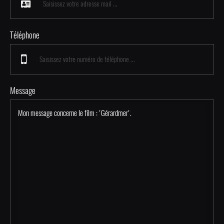
Téléphone
Message