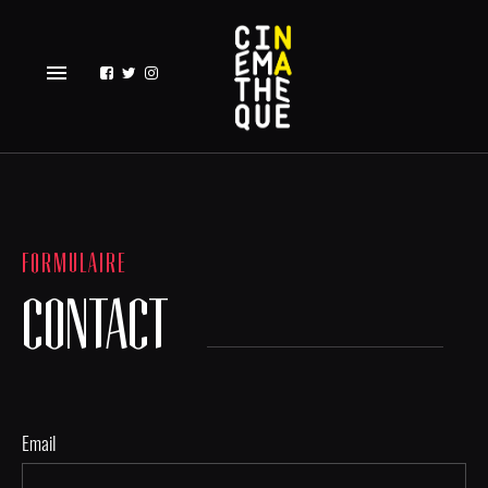
menu
FORMULAIRE
CONTACT
Email