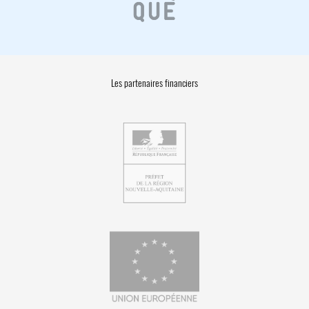
Les partenaires financiers