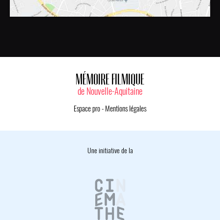
MÉMOIRE FILMIQUE
de Nouvelle-Aquitaine
Espace pro
-
Mentions légales
Une initiative de la